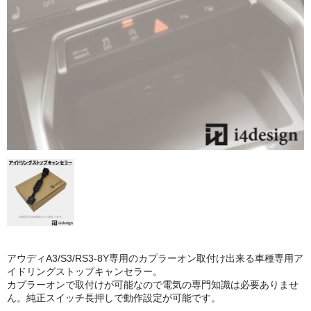
アウディA3/S3/RS3-8Y専用のカプラーオン取付け出来る車種専用ア
イドリングストップキャンセラー。
カプラーオンで取付けが可能なので電気の専門知識は必要ありませ
ん。純正スイッチ長押しで動作設定が可能です。