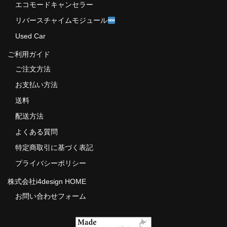
エコモードキャンセラー
リバースチャイムモジュール
Used Car
ご利用ガイド
ご注文方法
お支払い方法
送料
配送方法
よくある質問
特定商取引に基づく表記
プライバシーポリシー
株式会社i4design HOME
お問い合わせフォーム