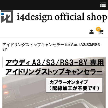
0
ロワリングコントロールモジュール
アイドリングストップキャンセラー for Audi A3/S3/RS3-
8Y
アイドリングストップキャンセラー
リバースチャイムモジュール