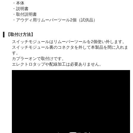
・本体
・説明書
・取付説明書
・アウディ用リムーバーツール2個（試供品）
【取付け方法】
スイッチモジュールはリムーバーツールを2個使い外します。
スイッチモジュール裏のコネクタを外して本製品を間に入れま
す。
カプラーオンで取付けです。
エレクトロタップや配線加工は必要ありません。