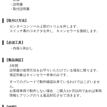
・説明書
・取付説明書
【取付け方法】
センターコンソール上部のトリムを外します。
スイッチ裏のコネクタを外し、キャンセラーを接続します。
【必須工具】
・内張り剥がし
【製品保証】
2年間
説明書の使用方法をお守りいただけている場合に限ります。
保証対象はキャンセラー本体のみです。
すべてのグレードで動作確認出来ているわけではございませ
ん。
お客様車両で動作しない場合、ご購入1か月以内であれば車両
情報ヒアリングのうえ返品対応させて頂きます。
【納期】