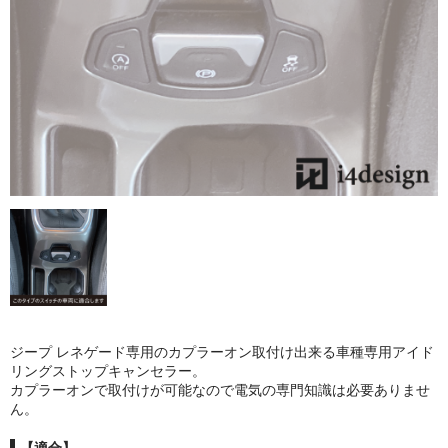
ジープ レネゲード専用のカプラーオン取付け出来る車種専用アイド
リングストップキャンセラー。
カプラーオンで取付けが可能なので電気の専門知識は必要ありませ
ん。
【適合】