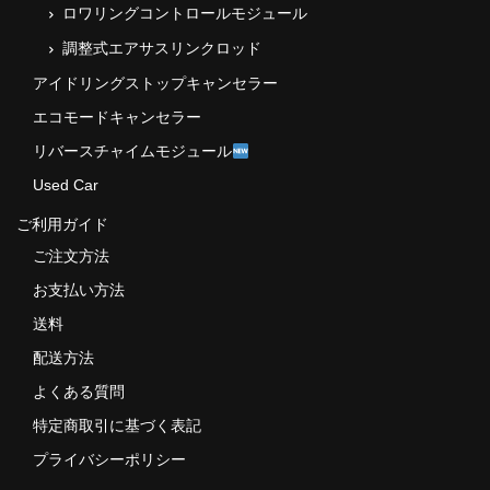
ロワリングコントロールモジュール
調整式エアサスリンクロッド
アイドリングストップキャンセラー
エコモードキャンセラー
リバースチャイムモジュール
Used Car
ご利用ガイド
ご注文方法
お支払い方法
送料
配送方法
よくある質問
特定商取引に基づく表記
プライバシーポリシー