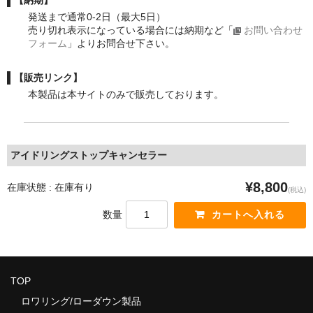
発送まで通常0-2日（最大5日）
売り切れ表示になっている場合には納期など「
お問い合わせ
フォーム
」よりお問合せ下さい。
【販売リンク】
本製品は本サイトのみで販売しております。
アイドリングストップキャンセラー
¥8,800
在庫状態 : 在庫有り
(税込)
数量
TOP
ロワリング/ローダウン製品